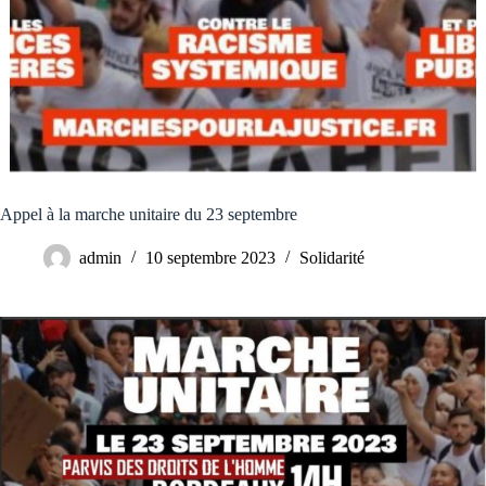
Appel à la marche unitaire du 23 septembre
admin
10 septembre 2023
Solidarité