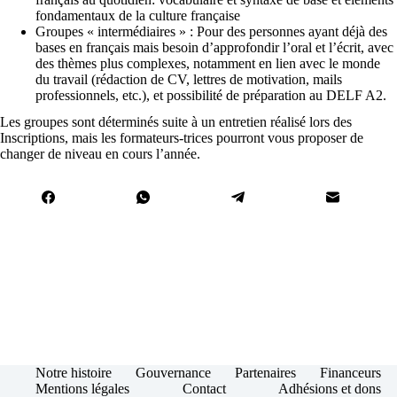
fondamentaux de la culture française
Groupes « intermédiaires » : Pour des personnes ayant déjà des
bases en français mais besoin d’approfondir l’oral et l’écrit, avec
des thèmes plus complexes, notamment en lien avec le monde
du travail (rédaction de CV, lettres de motivation, mails
professionnels, etc.), et possibilité de préparation au DELF A2.
Les groupes sont déterminés suite à un entretien réalisé lors des
Inscriptions
, mais les formateurs-trices pourront vous proposer de
changer de niveau en cours l’année.
Notre histoire
Gouvernance
Partenaires
Financeurs
Mentions légales
Contact
Adhésions et dons