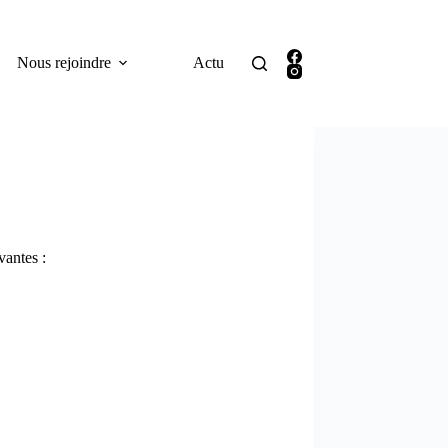
Nous rejoindre
Actu
vantes :