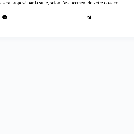
sera proposé par la suite, selon l’avancement de votre dossier.