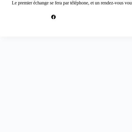
Le premier échange se fera par téléphone, et un rendez-vous vous 