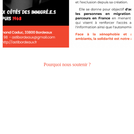
Nous rejoindre
Pourquoi nous soutenir ?