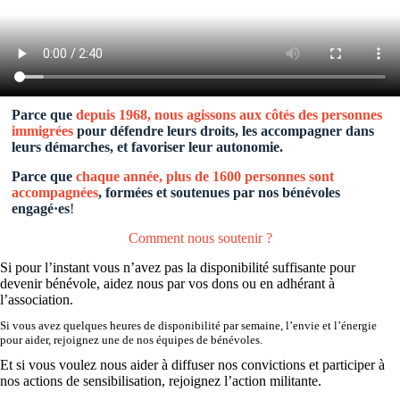
Parce que
depuis 1968, nous agissons aux côtés des personnes
immigrées
pour défendre leurs droits, les accompagner dans
leurs démarches, et favoriser leur autonomie.
Parce que
chaque année, plus
de 1600 personnes sont
accompagnées
, formées et soutenues par nos bénévoles
engagé·es
!
Comment nous soutenir ?
Si pour l’instant vous n’avez pas la disponibilité suffisante pour
devenir bénévole,
aidez nous par vos dons ou en adhérant à
l’association
.
Si vous avez quelques heures de disponibilité par semaine, l’envie et l’énergie
pour aider,
rejoignez une de nos équipes de bénévoles
.
Et si vous voulez nous aider à diffuser nos convictions et participer à
nos actions de sensibilisation,
rejoignez l’action militante
.