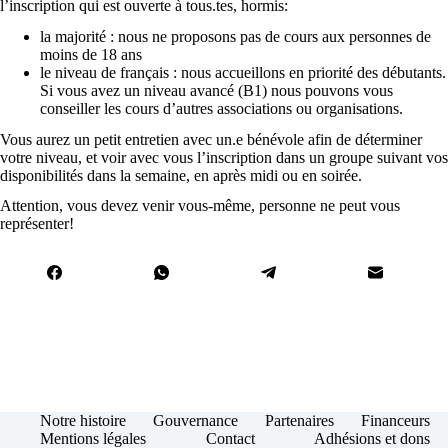
l’inscription qui est ouverte à tous.tes, hormis:
la majorité : nous ne proposons pas de cours aux personnes de
moins de 18 ans
le niveau de français : nous accueillons en priorité des débutants.
Si vous avez un niveau avancé (B1) nous pouvons vous
conseiller les cours d’autres associations ou organisations.
Vous aurez un petit entretien avec un.e bénévole afin de déterminer
votre niveau, et voir avec vous l’inscription dans un groupe suivant vos
disponibilités dans la semaine, en après midi ou en soirée.
Attention, vous devez venir vous-même, personne ne peut vous
représenter!
Notre histoire
Gouvernance
Partenaires
Financeurs
Mentions légales
Contact
Adhésions et dons