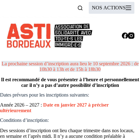
Passer
NOS ACTIONS
au
contenu
Inscriptions
La prochaine session d’inscription aura lieu le 10 septembre 2026 : de
10h30 à 13h et de 15h à 18h30
Il est recommandé de vous présenter à l’heure et personnellement
car il n’y a pas d’autre possibilité d’inscription
Dates prévues pour les inscriptions suivantes:
Année 2026 – 2027 :
Date en janvier 2027 à préciser
ultérieurement
Conditions d’inscription:
Des sessions d’inscription ont lieu chaque trimestre dans nos locaux,
en semaine et l’après midi. Il n’y a aucune condition préalable à