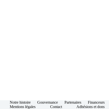
Notre histoire
Gouvernance
Partenaires
Financeurs
Mentions légales
Contact
Adhésions et dons