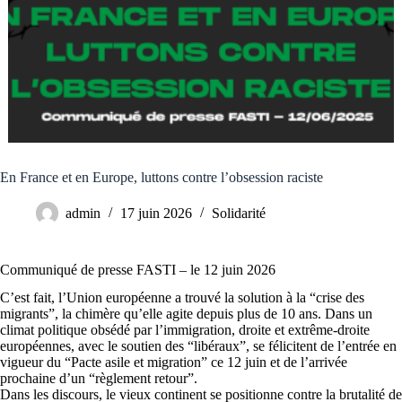
En France et en Europe, luttons contre l’obsession raciste
admin
17 juin 2026
Solidarité
Communiqué de presse FASTI – le 12 juin 2026
C’est fait, l’Union européenne a trouvé la solution à la “crise des
migrants”, la chimère qu’elle agite depuis plus de 10 ans. Dans un
climat politique obsédé par l’immigration, droite et extrême-droite
européennes, avec le soutien des “libéraux”, se félicitent de l’entrée en
vigueur du “Pacte asile et migration” ce 12 juin et de l’arrivée
prochaine d’un “règlement retour”.
Dans les discours, le vieux continent se positionne contre la brutalité de