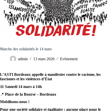
Marche des solidarités le 14 mars
admin
13 mars 2026
Evènement
L’ASTI Bordeaux appelle à manifester contre le racisme, les
fascismes et les violences d’État
📅
Samedi 14 mars à 14h
📍
Place de la Bourse – Bordeaux
Mobilisons-nous !
Pour une société solidaire et égalitaire : aucune place pour le