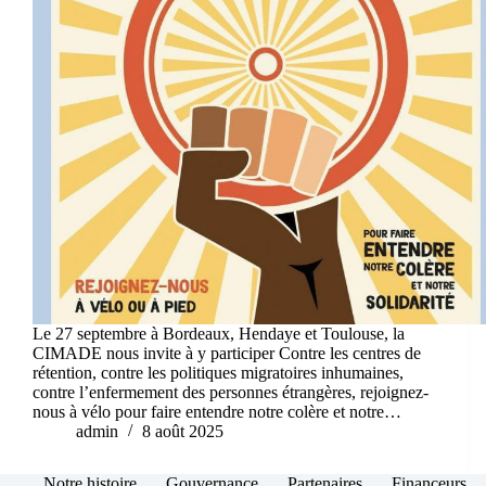
Le 27 septembre à Bordeaux, Hendaye et Toulouse, la
CIMADE nous invite à y participer Contre les centres de
rétention, contre les politiques migratoires inhumaines,
contre l’enfermement des personnes étrangères, rejoignez-
nous à vélo pour faire entendre notre colère et notre…
admin
8 août 2025
Notre histoire
Gouvernance
Partenaires
Financeurs