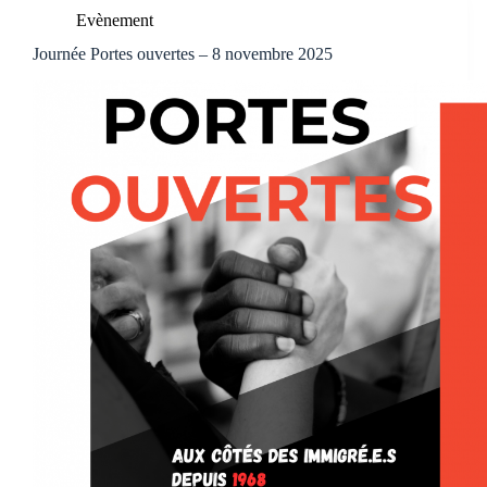
Evènement
Journée Portes ouvertes – 8 novembre 2025