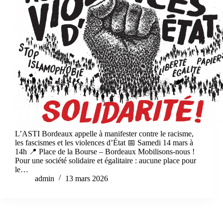
L’ASTI Bordeaux appelle à manifester contre le racisme,
les fascismes et les violences d’État 📅 Samedi 14 mars à
14h 📍 Place de la Bourse – Bordeaux Mobilisons-nous !
Pour une société solidaire et égalitaire : aucune place pour
le…
admin
13 mars 2026