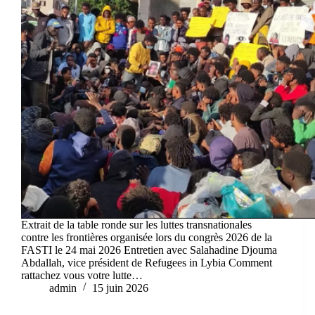
Extrait de la table ronde sur les luttes transnationales
contre les frontières organisée lors du congrès 2026 de la
FASTI le 24 mai 2026 Entretien avec Salahadine Djouma
Abdallah, vice président de Refugees in Lybia Comment
rattachez vous votre lutte…
admin
15 juin 2026