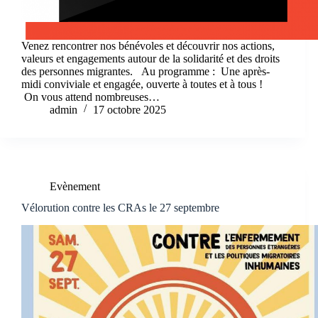
Venez rencontrer nos bénévoles et découvrir nos actions,
valeurs et engagements autour de la solidarité et des droits
des personnes migrantes. Au programme : Une après-
midi conviviale et engagée, ouverte à toutes et à tous !
On vous attend nombreuses…
admin
17 octobre 2025
Evènement
Vélorution contre les CRAs le 27 septembre