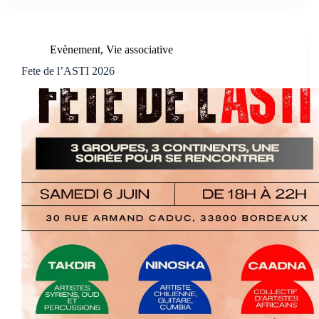
Evènement
,
Vie associative
Fete de l’ASTI 2026