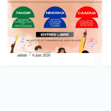
admin
6 juin 2026