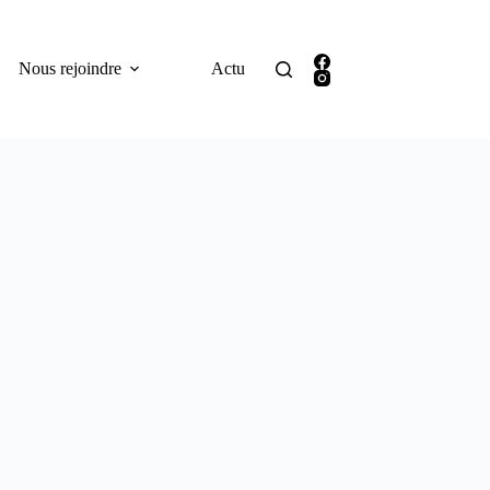
Nous rejoindre
Actu