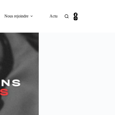
Nous rejoindre
Actu