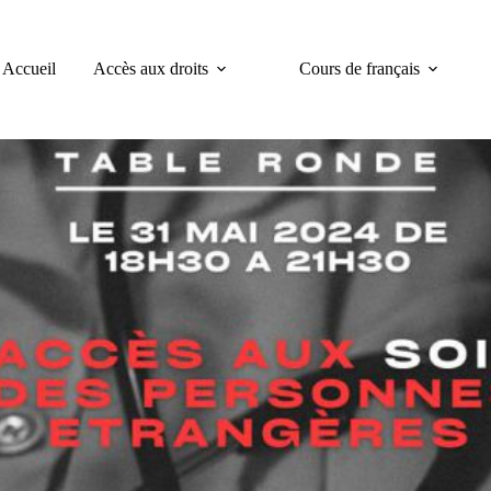
Accueil
Accès aux droits
Cours de français