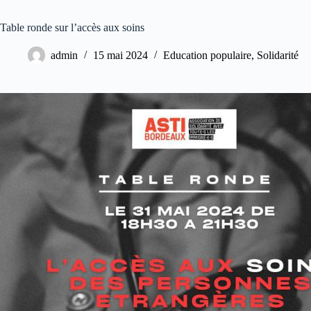
Table ronde sur l’accès aux soins
admin
15 mai 2024
Education populaire
,
Solidarité