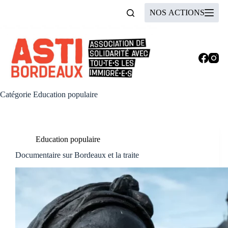
Passer
NOS ACTIONS
au
contenu
Catégorie
Education populaire
Education populaire
Documentaire sur Bordeaux et la traite