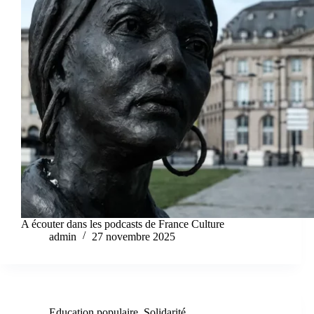
A écouter dans les podcasts de France Culture
admin
27 novembre 2025
Education populaire
,
Solidarité