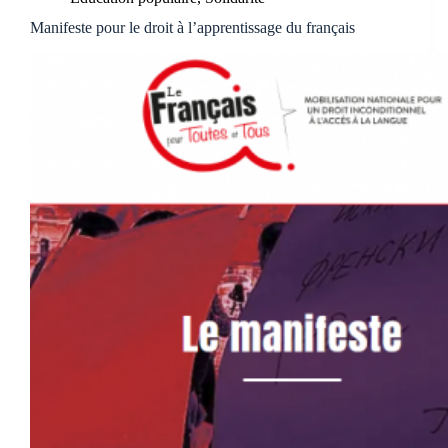
Manifeste pour le droit à l’apprentissage du français