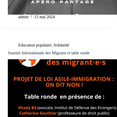
admin
15 mai 2024
Education populaire
,
Solidarité
Journée Internationale des Migrants et table ronde