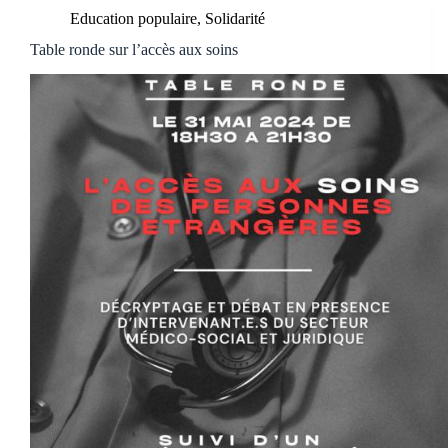
Education populaire
,
Solidarité
Table ronde sur l’accès aux soins