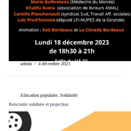
admin
4 décembre 2023
Education populaire
,
Solidarité
Rencontre solidaire et projection