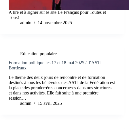
A lire et à signer sur le site Le Français pour Toutes et
Tous!
admin
14 novembre 2025
Education populaire
Formation politique les 17 et 18 mai 2025 à l’ASTI
Bordeaux
Le thème des deux jours de rencontre et de formation
destinés à tous les bénévoles des ASTI de la Fédération est
la place des premier·ères concerné·es dans nos structures
et dans nos activités. Elle fait suite à une première
session…
admin
15 avril 2025